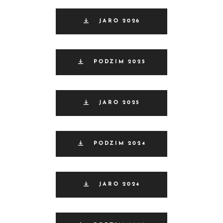
JARO 2026
PODZIM 2025
JARO 2025
PODZIM 2024
JARO 2024