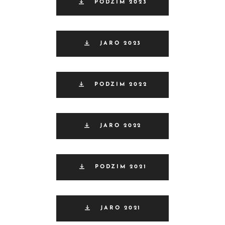
PODZIM 2023
JARO 2023
PODZIM 2022
JARO 2022
PODZIM 2021
JARO 2021